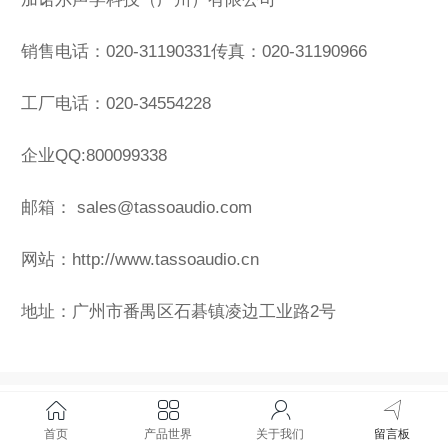
销售电话：020-31190331传真：020-31190966
工厂电话：020-34554228
企业QQ:800099338
邮箱： sales@tassoaudio.com
网站：http://www.tassoaudio.cn
地址：广州市番禺区石碁镇凌边工业路2号
留言板
首页
产品世界
关于我们
留言板